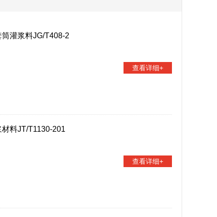
浆料JG/T408-2
查看详细+
T/T1130-201
查看详细+