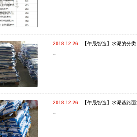
2018-12-26
【午晟智造】水泥的分类
...
2018-12-26
【午晟智造】水泥基路面
...