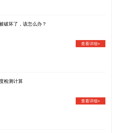
被破坏了，该怎么办？
查看详细+
度检测计算
查看详细+