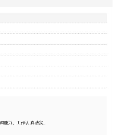
调能力、工作认 真踏实。