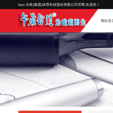
leyu.乐鱼(集团)体育科技股份有限公司官网 欢迎您！
网站首