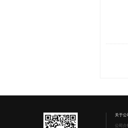
关于公
公司介