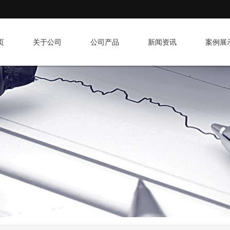
页
关于公司
公司产品
新闻资讯
案例展