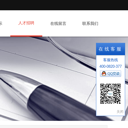
人才招聘
示
在线留言
联系我们
在线客服
客服热线
400-0820-377
关闭