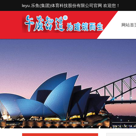
leyu.乐鱼(集团)体育科技股份有限公司官网 欢迎您！
网站首