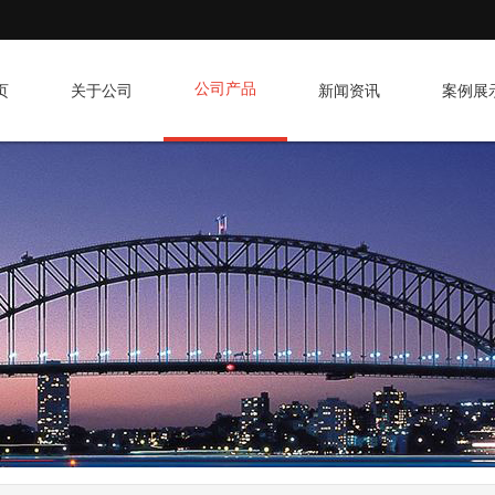
公司产品
页
关于公司
新闻资讯
案例展