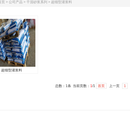
首页
>
公司产品
>
干混砂浆系列
>
超细型灌浆料
超细型灌浆料
超细型灌浆料
总数：1条 当前页数：
1
/1
首页
上一页
1