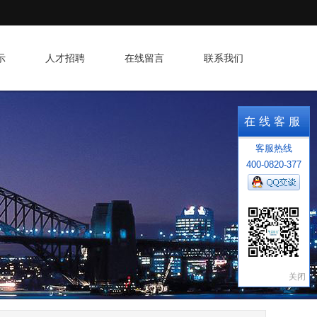
示
人才招聘
在线留言
联系我们
在线客服
客服热线
400-0820-377
关闭