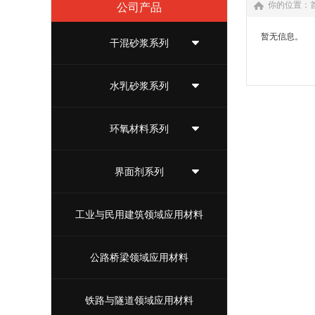
你的位置：
公司产品
暂无信息。
干混砂浆系列
水乳砂浆系列
环氧材料系列
界面剂系列
工业与民用建筑领域应用材料
公路桥梁领域应用材料
铁路与隧道领域应用材料