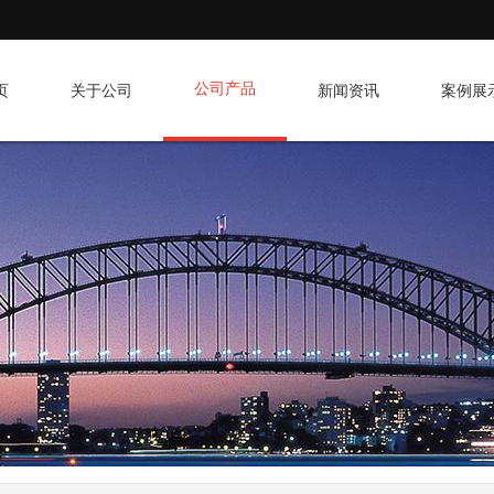
公司产品
页
关于公司
新闻资讯
案例展