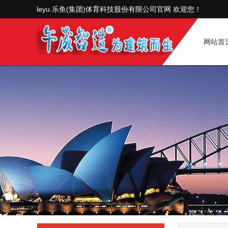
leyu.乐鱼(集团)体育科技股份有限公司官网 欢迎您！
网站首