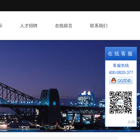
示
人才招聘
在线留言
联系我们
在线客服
客服热线
400-0820-377
关闭